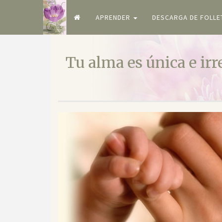
APRENDER
DESCARGA DE FOLL
Tu alma es única e ir