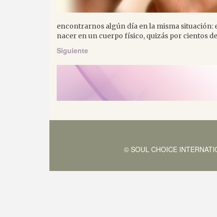
encontrarnos algún día en la misma situación: e
nacer en un cuerpo físico, quizás por cientos d
Siguiente
© SOUL CHOICE INTERNATIONAL